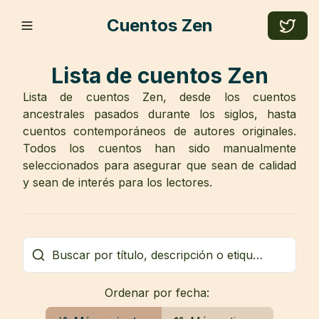
Cuentos Zen
Lista de cuentos Zen
Lista de cuentos Zen, desde los cuentos
ancestrales pasados durante los siglos, hasta
cuentos contemporáneos de autores originales.
Todos los cuentos han sido manualmente
seleccionados para asegurar que sean de calidad
y sean de interés para los lectores.
Ordenar por fecha: