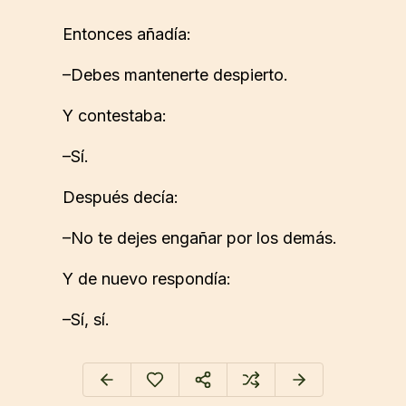
Entonces añadía:
–Debes mantenerte despierto.
Y contestaba:
–Sí.
Después decía:
–No te dejes engañar por los demás.
Y de nuevo respondía:
–Sí, sí.