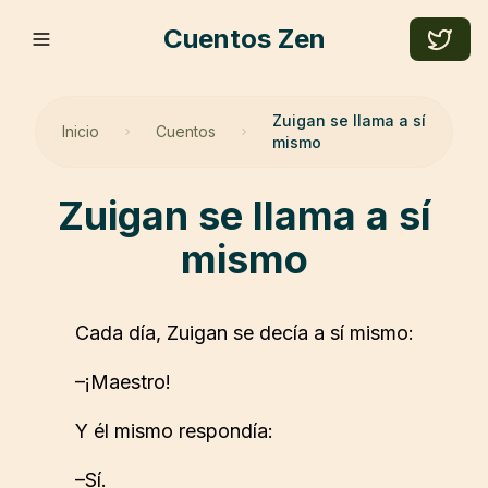
Cuentos Zen
Zuigan se llama a sí
Inicio
Cuentos
mismo
zuigan se llama a sí
mismo
Cada día, Zuigan se decía a sí mismo:
–¡Maestro!
Y él mismo respondía:
–Sí.