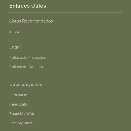
Enlaces Útiles
Libros Recomendados
Inicio
Legal
Política de Privacidad
Política de Cookies
Otros proyectos
Jera Value
ReadStats
Roast My Web
Find My Moat