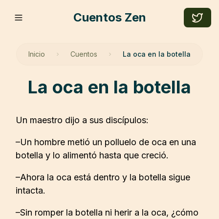
Cuentos Zen
Inicio
Cuentos
La oca en la botella
la oca en la botella
Un maestro dijo a sus discípulos:
–Un hombre metió un polluelo de oca en una
botella y lo alimentó hasta que creció.
–Ahora la oca está dentro y la botella sigue
intacta.
–Sin romper la botella ni herir a la oca, ¿cómo