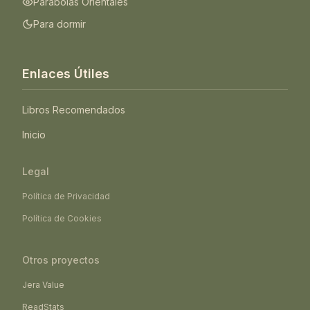
Parábolas Orientales
Para dormir
Enlaces Útiles
Libros Recomendados
Inicio
Legal
Política de Privacidad
Política de Cookies
Otros proyectos
Jera Value
ReadStats