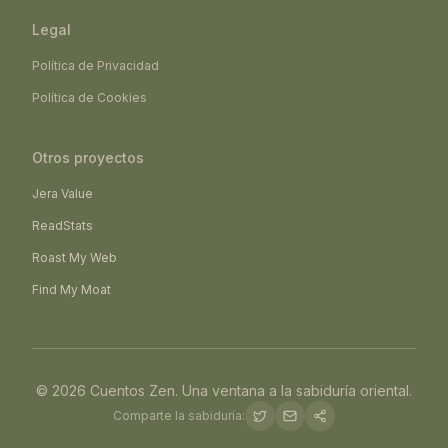
Legal
Política de Privacidad
Política de Cookies
Otros proyectos
Jera Value
ReadStats
Roast My Web
Find My Moat
©
2026
Cuentos Zen. Una ventana a la sabiduría oriental.
Comparte la sabiduría: