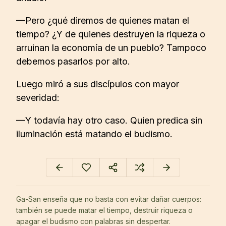
—Pero ¿qué diremos de quienes matan el
tiempo? ¿Y de quienes destruyen la riqueza o
arruinan la economía de un pueblo? Tampoco
debemos pasarlos por alto.
Luego miró a sus discípulos con mayor
severidad:
—Y todavía hay otro caso. Quien predica sin
iluminación está matando el budismo.
Ga-San enseña que no basta con evitar dañar cuerpos:
también se puede matar el tiempo, destruir riqueza o
apagar el budismo con palabras sin despertar.