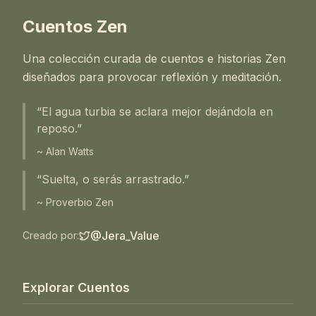
Cuentos Zen
Una colección curada de cuentos e historias Zen
diseñados para provocar reflexión y meditación.
“El agua turbia se aclara mejor dejándola en
reposo.”
~ Alan Watts
“Suelta, o serás arrastrado.”
~ Proverbio Zen
@Jera_Value
Creado por:
Explorar Cuentos