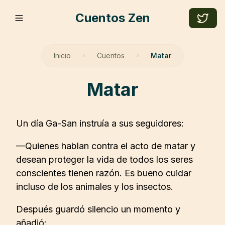
Cuentos Zen
Inicio
Cuentos
Matar
matar
Un día Ga-San instruía a sus seguidores:
—Quienes hablan contra el acto de matar y
desean proteger la vida de todos los seres
conscientes tienen razón. Es bueno cuidar
incluso de los animales y los insectos.
Después guardó silencio un momento y
añadió: