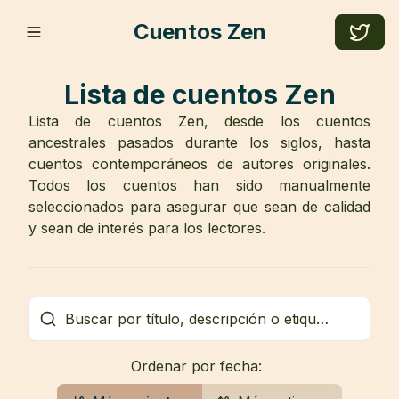
Cuentos Zen
Lista de cuentos Zen
Lista de cuentos Zen, desde los cuentos
ancestrales pasados durante los siglos, hasta
cuentos contemporáneos de autores originales.
Todos los cuentos han sido manualmente
seleccionados para asegurar que sean de calidad
y sean de interés para los lectores.
Ordenar por fecha: