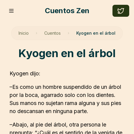
Cuentos Zen
Inicio
Cuentos
Kyogen en el árbol
kyogen en el árbol
Kyogen dijo:
–Es como un hombre suspendido de un árbol
por la boca, agarrado solo con los dientes.
Sus manos no sujetan rama alguna y sus pies
no descansan en ninguna parte.
–Abajo, al pie del árbol, otra persona le
pregunta: “¿Cuál es el sentido de la venida de