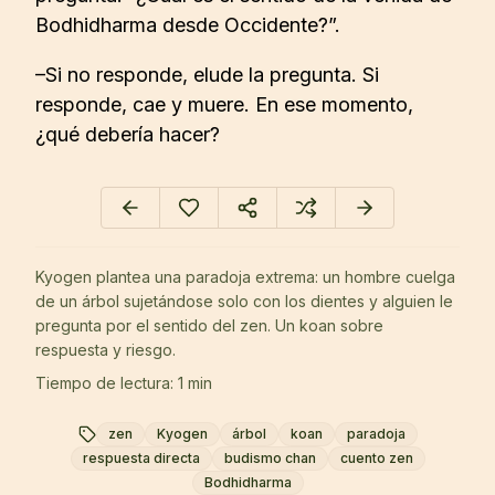
Bodhidharma desde Occidente?”.
–Si no responde, elude la pregunta. Si
responde, cae y muere. En ese momento,
¿qué debería hacer?
Kyogen plantea una paradoja extrema: un hombre cuelga
de un árbol sujetándose solo con los dientes y alguien le
pregunta por el sentido del zen. Un koan sobre
respuesta y riesgo.
Tiempo de lectura: 1 min
zen
Kyogen
árbol
koan
paradoja
respuesta directa
budismo chan
cuento zen
Bodhidharma