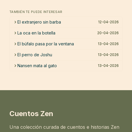
TAMBIÉN TE PUEDE INTERESAR
El extranjero sin barba
12-04-2026
La oca en la botella
20-04-2026
El búfalo pasa por la ventana
13-04-2026
El perro de Joshu
13-04-2026
Nansen mata al gato
13-04-2026
Cuentos Zen
Una colección curada de cuentos e historias Zen