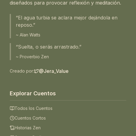
diseñados para provocar reflexión y meditación.
“El agua turbia se aclara mejor dejándola en
reposo.”
~ Alan Watts
“Suelta, o serás arrastrado.”
~ Proverbio Zen
@Jera_Value
Creado por:
Explorar Cuentos
Todos los Cuentos
Cuentos Cortos
Historias Zen