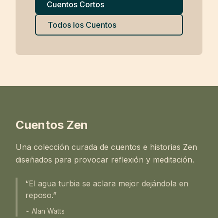
Cuentos Cortos
Todos los Cuentos
Cuentos Zen
Una colección curada de cuentos e historias Zen
diseñados para provocar reflexión y meditación.
“El agua turbia se aclara mejor dejándola en
reposo.”
~ Alan Watts