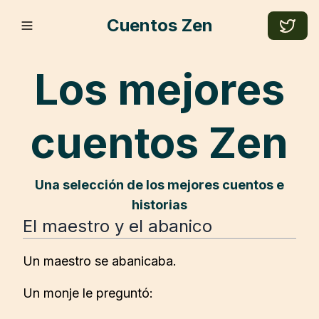
Cuentos Zen
Los mejores
cuentos Zen
Una selección de los mejores cuentos e
historias
el maestro y el abanico
Un maestro se abanicaba.
Un monje le preguntó: