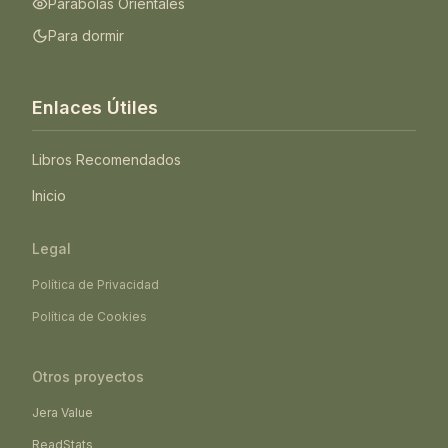
Parábolas Orientales
Para dormir
Enlaces Útiles
Libros Recomendados
Inicio
Legal
Política de Privacidad
Política de Cookies
Otros proyectos
Jera Value
ReadStats