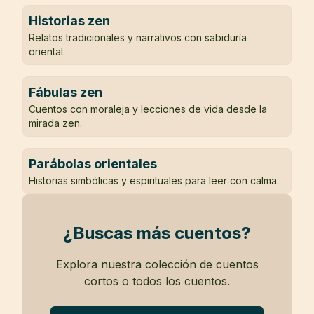
Historias zen
Relatos tradicionales y narrativos con sabiduría
oriental.
Fábulas zen
Cuentos con moraleja y lecciones de vida desde la
mirada zen.
Parábolas orientales
Historias simbólicas y espirituales para leer con calma.
¿Buscas más cuentos?
Explora nuestra colección de cuentos
cortos o todos los cuentos.