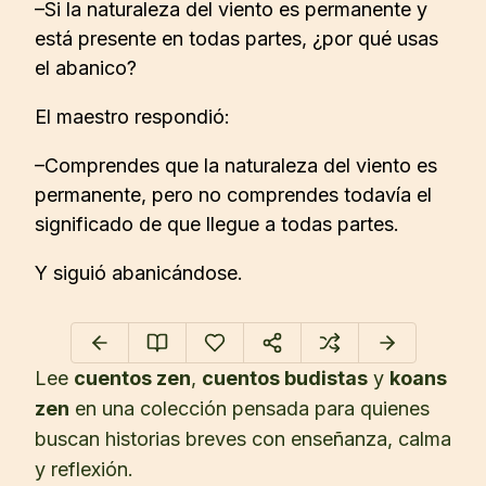
–Si la naturaleza del viento es permanente y
está presente en todas partes, ¿por qué usas
el abanico?
El maestro respondió:
–Comprendes que la naturaleza del viento es
permanente, pero no comprendes todavía el
significado de que llegue a todas partes.
Y siguió abanicándose.
Lee
cuentos zen
,
cuentos budistas
y
koans
zen
en una colección pensada para quienes
buscan historias breves con enseñanza, calma
y reflexión.