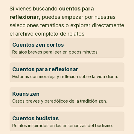
Si vienes buscando
cuentos para
reflexionar
, puedes empezar por nuestras
selecciones temáticas o explorar directamente
el archivo completo de relatos.
Cuentos zen cortos
Relatos breves para leer en pocos minutos.
Cuentos para reflexionar
Historias con moraleja y reflexión sobre la vida diaria.
Koans zen
Casos breves y paradójicos de la tradición zen.
Cuentos budistas
Relatos inspirados en las enseñanzas del budismo.