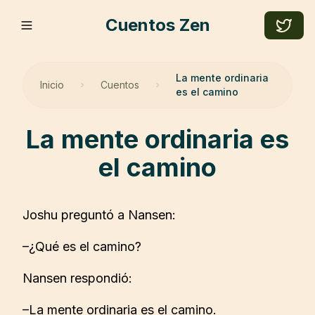
Cuentos Zen
La mente ordinaria
Inicio
Cuentos
es el camino
la mente ordinaria es
el camino
Joshu preguntó a Nansen:
–¿Qué es el camino?
Nansen respondió:
–La mente ordinaria es el camino.