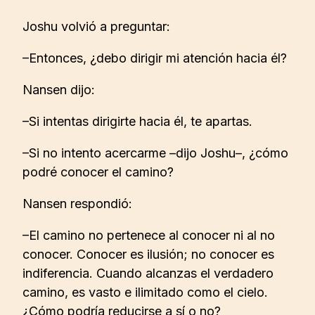
Joshu volvió a preguntar:
–Entonces, ¿debo dirigir mi atención hacia él?
Nansen dijo:
–Si intentas dirigirte hacia él, te apartas.
–Si no intento acercarme –dijo Joshu–, ¿cómo
podré conocer el camino?
Nansen respondió:
–El camino no pertenece al conocer ni al no
conocer. Conocer es ilusión; no conocer es
indiferencia. Cuando alcanzas el verdadero
camino, es vasto e ilimitado como el cielo.
¿Cómo podría reducirse a sí o no?