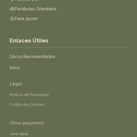
Parábolas Orientales
Para dormir
Enlaces Útiles
Libros Recomendados
Inicio
Legal
Política de Privacidad
Política de Cookies
Otros proyectos
Jera Value