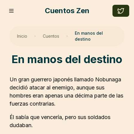
Cuentos Zen
En manos del
Inicio
Cuentos
destino
en manos del destino
Un gran guerrero japonés llamado Nobunaga
decidió atacar al enemigo, aunque sus
hombres eran apenas una décima parte de las
fuerzas contrarias.
Él sabía que vencería, pero sus soldados
dudaban.