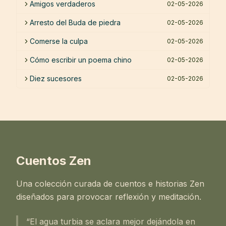
Amigos verdaderos
02-05-2026
Arresto del Buda de piedra
02-05-2026
Comerse la culpa
02-05-2026
Cómo escribir un poema chino
02-05-2026
Diez sucesores
02-05-2026
Cuentos Zen
Una colección curada de cuentos e historias Zen
diseñados para provocar reflexión y meditación.
“El agua turbia se aclara mejor dejándola en