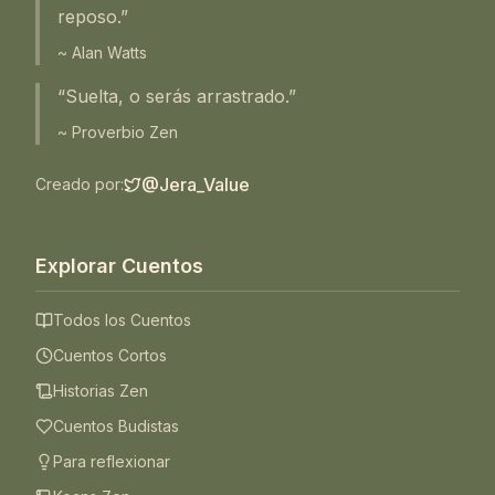
reposo.”
~ Alan Watts
“Suelta, o serás arrastrado.”
~ Proverbio Zen
@Jera_Value
Creado por:
Explorar Cuentos
Todos los Cuentos
Cuentos Cortos
Historias Zen
Cuentos Budistas
Para reflexionar