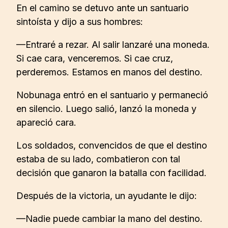
En el camino se detuvo ante un santuario
sintoísta y dijo a sus hombres:
—Entraré a rezar. Al salir lanzaré una moneda.
Si cae cara, venceremos. Si cae cruz,
perderemos. Estamos en manos del destino.
Nobunaga entró en el santuario y permaneció
en silencio. Luego salió, lanzó la moneda y
apareció cara.
Los soldados, convencidos de que el destino
estaba de su lado, combatieron con tal
decisión que ganaron la batalla con facilidad.
Después de la victoria, un ayudante le dijo:
—Nadie puede cambiar la mano del destino.