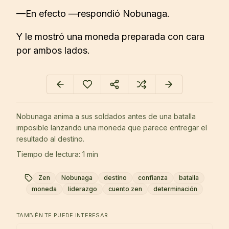
—En efecto —respondió Nobunaga.
Y le mostró una moneda preparada con cara
por ambos lados.
Nobunaga anima a sus soldados antes de una batalla
imposible lanzando una moneda que parece entregar el
resultado al destino.
Tiempo de lectura: 1 min
Zen
Nobunaga
destino
confianza
batalla
moneda
liderazgo
cuento zen
determinación
TAMBIÉN TE PUEDE INTERESAR