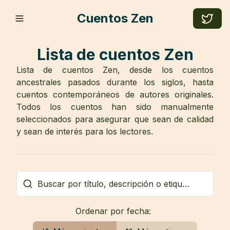
Cuentos Zen
Lista de cuentos Zen
Lista de cuentos Zen, desde los cuentos
ancestrales pasados durante los siglos, hasta
cuentos contemporáneos de autores originales.
Todos los cuentos han sido manualmente
seleccionados para asegurar que sean de calidad
y sean de interés para los lectores.
Ordenar por fecha: