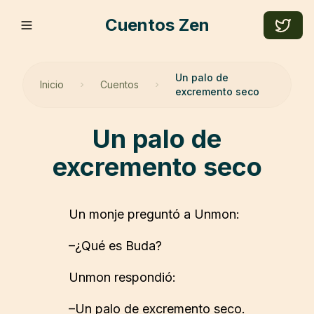
Cuentos Zen
Un palo de
Inicio
Cuentos
excremento seco
un palo de
excremento seco
Un monje preguntó a Unmon:
–¿Qué es Buda?
Unmon respondió:
–Un palo de excremento seco.