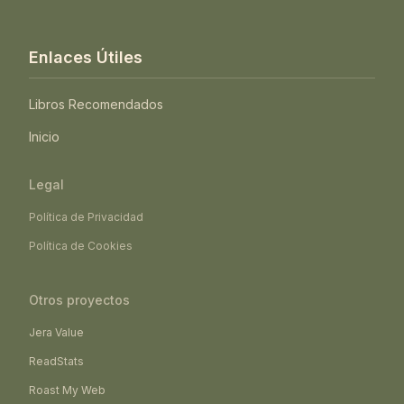
Enlaces Útiles
Libros Recomendados
Inicio
Legal
Política de Privacidad
Política de Cookies
Otros proyectos
Jera Value
ReadStats
Roast My Web