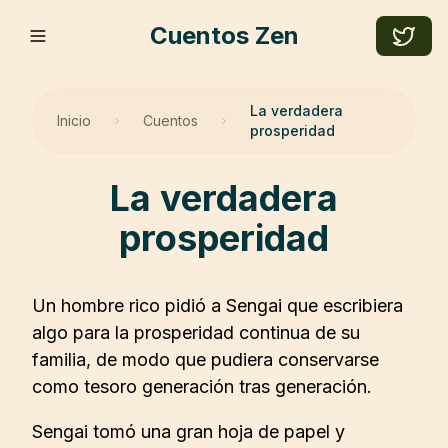
Cuentos Zen
La verdadera
Inicio
Cuentos
prosperidad
la verdadera
prosperidad
Un hombre rico pidió a Sengai que escribiera
algo para la prosperidad continua de su
familia, de modo que pudiera conservarse
como tesoro generación tras generación.
Sengai tomó una gran hoja de papel y