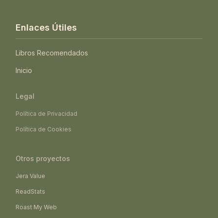
Enlaces Útiles
Libros Recomendados
Inicio
Legal
Política de Privacidad
Política de Cookies
Otros proyectos
Jera Value
ReadStats
Roast My Web