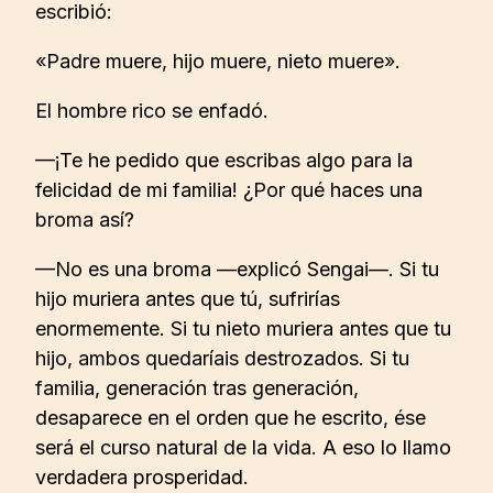
escribió:
«Padre muere, hijo muere, nieto muere».
El hombre rico se enfadó.
—¡Te he pedido que escribas algo para la
felicidad de mi familia! ¿Por qué haces una
broma así?
—No es una broma —explicó Sengai—. Si tu
hijo muriera antes que tú, sufrirías
enormemente. Si tu nieto muriera antes que tu
hijo, ambos quedaríais destrozados. Si tu
familia, generación tras generación,
desaparece en el orden que he escrito, ése
será el curso natural de la vida. A eso lo llamo
verdadera prosperidad.