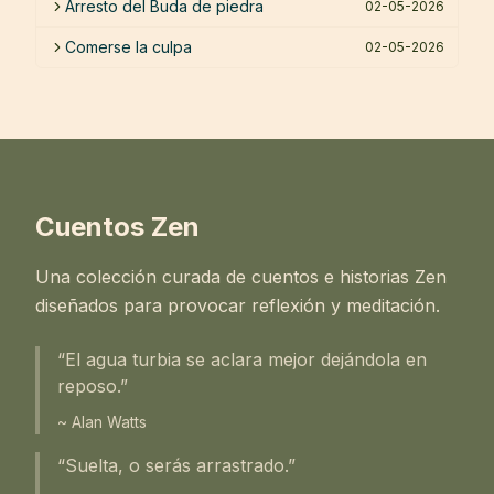
Arresto del Buda de piedra
02-05-2026
Comerse la culpa
02-05-2026
Cuentos Zen
Una colección curada de cuentos e historias Zen
diseñados para provocar reflexión y meditación.
“El agua turbia se aclara mejor dejándola en
reposo.”
~ Alan Watts
“Suelta, o serás arrastrado.”