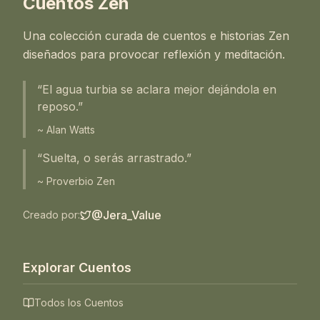
Cuentos Zen
Una colección curada de cuentos e historias Zen
diseñados para provocar reflexión y meditación.
“El agua turbia se aclara mejor dejándola en
reposo.”
~ Alan Watts
“Suelta, o serás arrastrado.”
~ Proverbio Zen
@Jera_Value
Creado por:
Explorar Cuentos
Todos los Cuentos