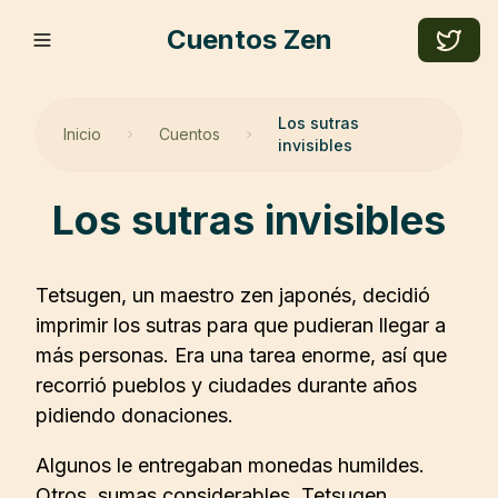
Cuentos Zen
Los sutras
Inicio
Cuentos
invisibles
los sutras invisibles
Tetsugen, un maestro zen japonés, decidió
imprimir los sutras para que pudieran llegar a
más personas. Era una tarea enorme, así que
recorrió pueblos y ciudades durante años
pidiendo donaciones.
Algunos le entregaban monedas humildes.
Otros, sumas considerables. Tetsugen