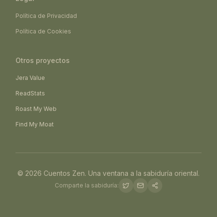
Política de Privacidad
Política de Cookies
Otros proyectos
Jera Value
ReadStats
Roast My Web
Find My Moat
©
2026
Cuentos Zen. Una ventana a la sabiduría oriental.
Comparte la sabiduría: