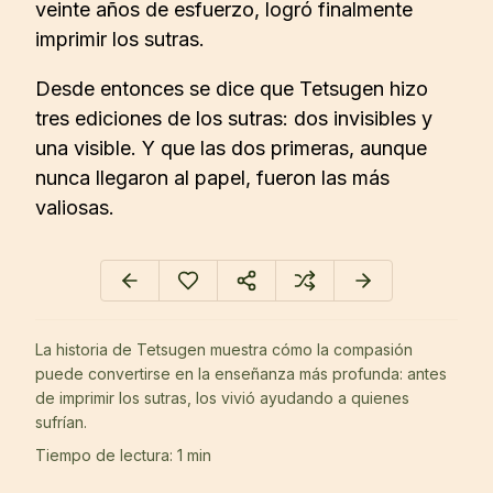
veinte años de esfuerzo, logró finalmente
imprimir los sutras.
Desde entonces se dice que Tetsugen hizo
tres ediciones de los sutras: dos invisibles y
una visible. Y que las dos primeras, aunque
nunca llegaron al papel, fueron las más
valiosas.
La historia de Tetsugen muestra cómo la compasión
puede convertirse en la enseñanza más profunda: antes
de imprimir los sutras, los vivió ayudando a quienes
sufrían.
Tiempo de lectura: 1 min