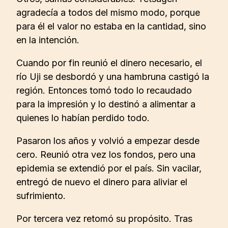
agradecía a todos del mismo modo, porque
para él el valor no estaba en la cantidad, sino
en la intención.
Cuando por fin reunió el dinero necesario, el
río Uji se desbordó y una hambruna castigó la
región. Entonces tomó todo lo recaudado
para la impresión y lo destinó a alimentar a
quienes lo habían perdido todo.
Pasaron los años y volvió a empezar desde
cero. Reunió otra vez los fondos, pero una
epidemia se extendió por el país. Sin vacilar,
entregó de nuevo el dinero para aliviar el
sufrimiento.
Por tercera vez retomó su propósito. Tras