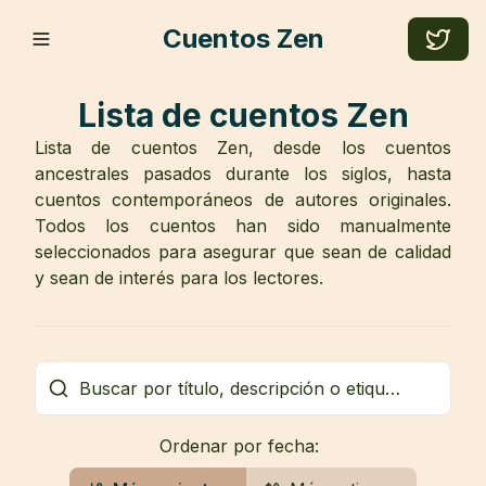
Cuentos Zen
Lista de cuentos Zen
Lista de cuentos Zen, desde los cuentos
ancestrales pasados durante los siglos, hasta
cuentos contemporáneos de autores originales.
Todos los cuentos han sido manualmente
seleccionados para asegurar que sean de calidad
y sean de interés para los lectores.
Ordenar por fecha: