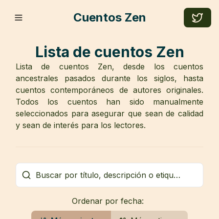
Cuentos Zen
Lista de cuentos Zen
Lista de cuentos Zen, desde los cuentos
ancestrales pasados durante los siglos, hasta
cuentos contemporáneos de autores originales.
Todos los cuentos han sido manualmente
seleccionados para asegurar que sean de calidad
y sean de interés para los lectores.
Ordenar por fecha: