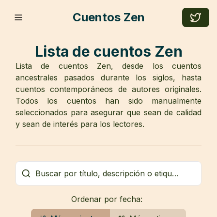
Cuentos Zen
Lista de cuentos Zen
Lista de cuentos Zen, desde los cuentos
ancestrales pasados durante los siglos, hasta
cuentos contemporáneos de autores originales.
Todos los cuentos han sido manualmente
seleccionados para asegurar que sean de calidad
y sean de interés para los lectores.
Ordenar por fecha: