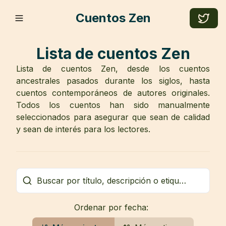
Cuentos Zen
Lista de cuentos Zen
Lista de cuentos Zen, desde los cuentos
ancestrales pasados durante los siglos, hasta
cuentos contemporáneos de autores originales.
Todos los cuentos han sido manualmente
seleccionados para asegurar que sean de calidad
y sean de interés para los lectores.
Ordenar por fecha: