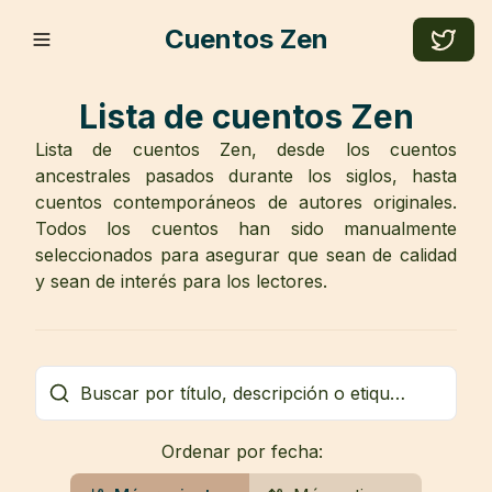
Cuentos Zen
Lista de cuentos Zen
Lista de cuentos Zen, desde los cuentos
ancestrales pasados durante los siglos, hasta
cuentos contemporáneos de autores originales.
Todos los cuentos han sido manualmente
seleccionados para asegurar que sean de calidad
y sean de interés para los lectores.
Ordenar por fecha: