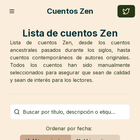
Cuentos Zen
Lista de cuentos Zen
Lista de cuentos Zen, desde los cuentos
ancestrales pasados durante los siglos, hasta
cuentos contemporáneos de autores originales.
Todos los cuentos han sido manualmente
seleccionados para asegurar que sean de calidad
y sean de interés para los lectores.
Ordenar por fecha: