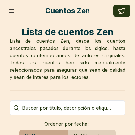
Cuentos Zen
Lista de cuentos Zen
Lista de cuentos Zen, desde los cuentos
ancestrales pasados durante los siglos, hasta
cuentos contemporáneos de autores originales.
Todos los cuentos han sido manualmente
seleccionados para asegurar que sean de calidad
y sean de interés para los lectores.
Ordenar por fecha: