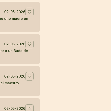
02-05-2026
que uno muere en
02-05-2026
tar a un Buda de
02-05-2026
 el maestro
02-05-2026