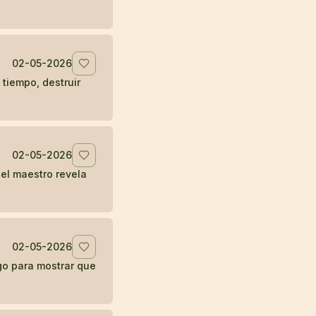
02-05-2026
tiempo, destruir
02-05-2026
el maestro revela
02-05-2026
ego para mostrar que