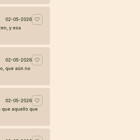
02-05-2026
zen, y esa
02-05-2026
mo, que aún no
02-05-2026
a que aquello que