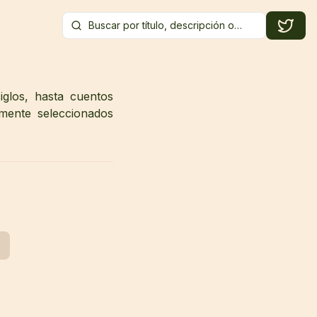
iglos, hasta cuentos
mente seleccionados