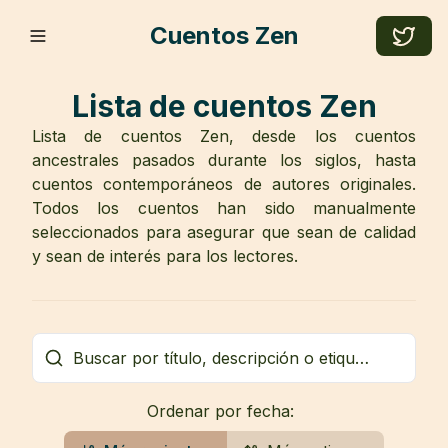
Cuentos Zen
Lista de cuentos Zen
Lista de cuentos Zen, desde los cuentos
ancestrales pasados durante los siglos, hasta
cuentos contemporáneos de autores originales.
Todos los cuentos han sido manualmente
seleccionados para asegurar que sean de calidad
y sean de interés para los lectores.
Ordenar por fecha: